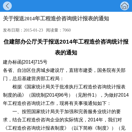
关于报送2014年工程造价咨询统计报表的通知
发布日期：
2015-01-23
阅读量：
7060
住建部办公厅关于报送2014年工程造价咨询统计报
表的通知
建办标函[2014]715号
各省、自治区住房城乡建设厅，直辖市建委，国务院有关部
门，总后基建营房部工程局：
根据《国家统计局关于批准执行工程造价咨询统计报表
制度的函》（国统制[2014]96号）（见附件1），为做好2014
年工程造价咨询统计工作，现将有关事项通知如下：
一、按照国家统计局关于加强和完善服务业统计的要
求，结合工程造价咨询企业的实际情况，2014年，我们对
《工程造价咨询统计报表制度》（以下简称《制度》）（见