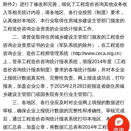
附件2）进行了修改和完善，细化了工程造价咨询其他业务收
入等相关统计内容，请各地区、各行业按照《制度》要求，
认真做好本地区、本行业取得住房城乡建设主管部门颁发的
工程造价咨询企业资质的企业统计报表工作。
二、请督促取得住房城乡建设主管部门颁发的工程造价
咨询企业资质证书的企业（军队系统的除外），在工程造价
咨询企业、造价工程师管理系统（http://www.ceca.org.cn）
上，登录工程造价咨询统计报表系统，填报2014年度《工程
造价咨询统计报表制度》要求的各项统计指标，并对本企业
上报统计数据真实性、完整性负责。网上报送成功后，打印
报表，加盖企业公章，于2015年2月28日前报送省级住房城
乡建设主管部门或国务院有关行业主管部门。
三、各地区、各行业应及时对企业网上填报的数据进行
审核，确保企业上报统计数据的完整性和准确性。审核完成
后，通过工程造价咨询统计报表系统打印本地区、本行业数
据汇总表，加盖公章，将数据汇总表和2014年工程造价咨询