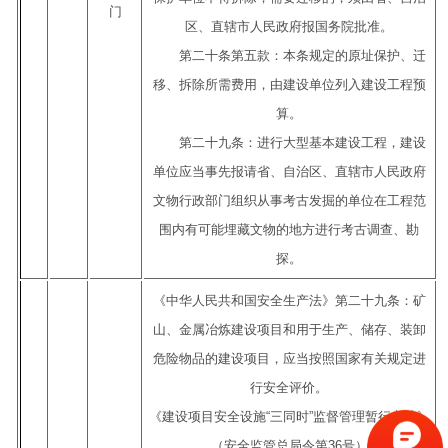
门
区、直辖市人民政府报国务院批准。
第二十条第五款：本条规定的原址保护、迁
移、拆除所需费用，由建设单位列入建设工程预
算。
第二十九条：进行大型基本建设工程，建设
单位应当事先报请省、自治区、直辖市人民政府
文物行政部门组织从事考古发掘的单位在工程范
围内有可能埋藏文物的地方进行考古调查、勘
探。
《中华人民共和国安全生产法》第二十九条：矿
山、金属冶炼建设项目和用于生产、储存、装卸
危险物品的建设项目，应当按照国家有关规定进
行安全评价。
《建设项目安全设施“三同时”监督管理暂行办法》
（安全监管总局令第36号）