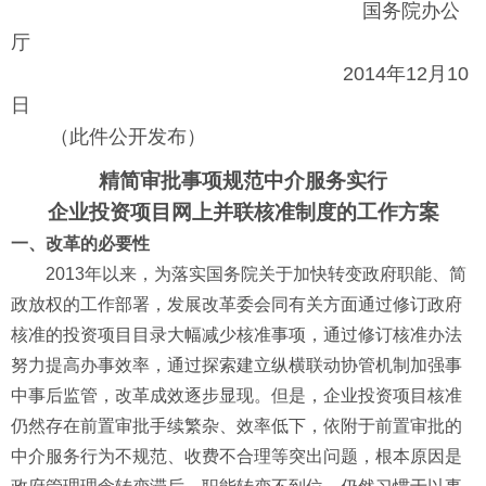
国务院办公
厅
2014年12月10
日
（此件公开发布）
精简审批事项规范中介服务实行
企业投资项目网上并联核准制度的工作方案
一、改革的必要性
2013年以来，为落实国务院关于加快转变政府职能、简
政放权的工作部署，发展改革委会同有关方面通过修订政府
核准的投资项目目录大幅减少核准事项，通过修订核准办法
努力提高办事效率，通过探索建立纵横联动协管机制加强事
中事后监管，改革成效逐步显现。但是，企业投资项目核准
仍然存在前置审批手续繁杂、效率低下，依附于前置审批的
中介服务行为不规范、收费不合理等突出问题，根本原因是