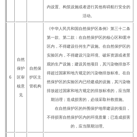
内设置、构筑设施或者进行其他有碍航行安全的
活动。
《中华人民共和国自然保护区条例》第三十二条
第一款、第二款：在自然保护区的核心区和缓冲
区内，不得建设任何生产设施。在自然保护区的
实验区内，不得建设污染环境、破坏资源或者景
自然
观的生产设施；建设其他项目，其污染物排放不
保护
自然保
得超过国家和地方规定的污染物排放标准。在自
6
区审
护区主
然保护区的实验区内已经建成的设施，其污染物
核意
管机构
排放超过国家和地方规定的排放标准的，应当限
见
期治理；造成损害的，必须采取补救措施。
在自然保护区的外围保护地带建设的项目，
不得损害自然保护区内的环境质量；已造成损害
的，应当限期治理。