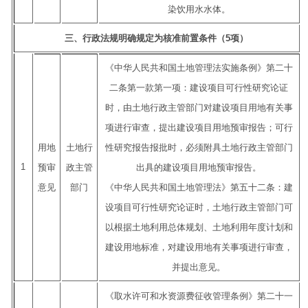
染饮用水水体。
三、行政法规明确规定为核准前置条件（5项）
《中华人民共和国土地管理法实施条例》第二十
二条第一款第一项：建设项目可行性研究论证
时，由土地行政主管部门对建设项目用地有关事
项进行审查，提出建设项目用地预审报告；可行
用地
土地行
性研究报告报批时，必须附具土地行政主管部门
1
预审
政主管
出具的建设项目用地预审报告。
意见
部门
《中华人民共和国土地管理法》第五十二条：建
设项目可行性研究论证时，土地行政主管部门可
以根据土地利用总体规划、土地利用年度计划和
建设用地标准，对建设用地有关事项进行审查，
并提出意见。
《取水许可和水资源费征收管理条例》第二十一