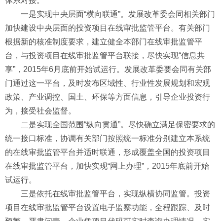
体系对接。
一是实现中央层面“横向联通”。发展改革委会同相关部门
加快建设中央层面的投资项目在线审批监管平台。有关部门
根据新的核准制度要求，建立健全本部门在线审批监管平
台，与投资项目在线审批监管平台联接，尽快实现“信息共
享”，2015年6月底前开始试运行。发展改革委要会同有关部
门通过这一平台，及时发布区域性、行业性发展规划和宏观
政策、产业调控、国土、环保等方面信息，引导企业投资行
为，接受社会监督。
二是实现全国范围“纵向贯通”。尽快确立满足保密要求的
统一接口标准，协调有关部门按照统一标准分别建立本系统
的在线审批监管平台并适时联通，形成覆盖全国的投资项目
在线审批监管平台，加快实现“网上办理”，2015年底前开始
试运行。
三是依托在线审批监管平台，实现纵横协同监管。投资
项目在线审批监管平台设置电子监察功能，全程跟踪、及时