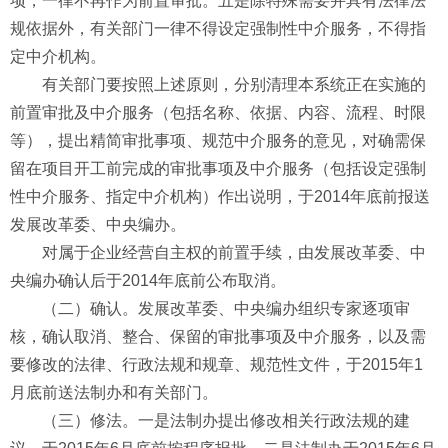
项，一律不再作为前置审批。五是除特殊需要并具有法律法
规依据外，有关部门一律不得设定强制性中介服务，不得指
定中介机构。
有关部门要按照上述原则，分别清理本系统正在实施的
前置审批及中介服务（包括名称、依据、内容、流程、时限
等），提出精简审批事项、规范中介服务的意见，对确需保
留在项目开工前完成的审批事项及中介服务（包括设定强制
性中介服务、指定中介机构）作出说明，于2014年底前报送
发展改革委、中央编办。
对属于企业经营自主权的前置手续，由发展改革委、中
央编办确认后于2014年底前公布取消。
（二）确认。发展改革委、中央编办组织专家逐项审
核，确认取消、整合、保留的审批事项及中介服务，以及需
要修改的法律、行政法规和规章、规范性文件，于2015年1
月底前送法制办和有关部门。
（三）修法。一是法制办提出修改相关行政法规的建