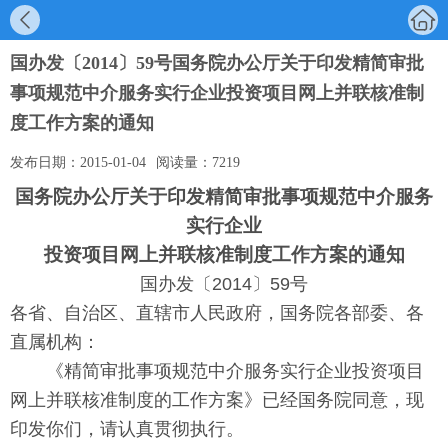
国办发〔2014〕59号国务院办公厅关于印发精简审批
事项规范中介服务实行企业投资项目网上并联核准制
度工作方案的通知
发布日期：
2015-01-04
阅读量：
7219
国务院办公厅关于印发精简审批事项规范中介服务
实行企业
投资项目网上并联核准制度工作方案的通知
国办发〔2014〕59号
各省、自治区、直辖市人民政府，国务院各部委、各
直属机构：
《精简审批事项规范中介服务实行企业投资项目
网上并联核准制度的工作方案》已经国务院同意，现
印发你们，请认真贯彻执行。