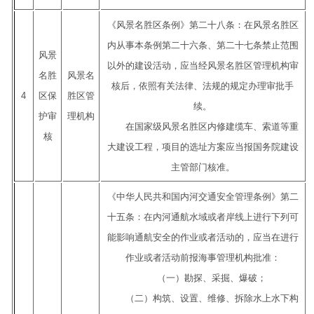
《风景名胜区条例》第二十八条：在风景名胜区
内从事本条例第二十六条、第二十七条禁止范围
风景
以外的建设活动，应当经风景名胜区管理机构审
名胜
风景名
核后，依照有关法律、法规的规定办理审批手
4
区保
胜区管
续。
护审
理机构
在国家级风景名胜区内修建缆车、索道等重
核
大建设工程，项目的选址方案应当报国务院建设
主管部门核准。
《中华人民共和国内河交通安全管理条例》第二
十五条：在内河通航水域或者岸线上进行下列可
能影响通航安全的作业或者活动的，应当在进行
作业或者活动前报海事管理机构批准：
（一）勘探、采掘、爆破；
（二）构筑、设置、维修、拆除水上水下构