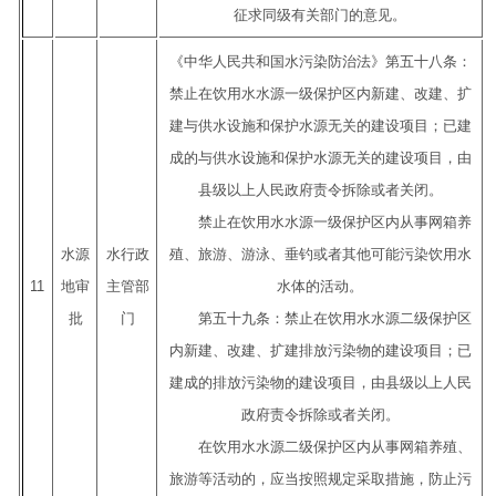
征求同级有关部门的意见。
《中华人民共和国水污染防治法》第五十八条：
禁止在饮用水水源一级保护区内新建、改建、扩
建与供水设施和保护水源无关的建设项目；已建
成的与供水设施和保护水源无关的建设项目，由
县级以上人民政府责令拆除或者关闭。
禁止在饮用水水源一级保护区内从事网箱养
水源
水行政
殖、旅游、游泳、垂钓或者其他可能污染饮用水
11
地审
主管部
水体的活动。
批
门
第五十九条：禁止在饮用水水源二级保护区
内新建、改建、扩建排放污染物的建设项目；已
建成的排放污染物的建设项目，由县级以上人民
政府责令拆除或者关闭。
在饮用水水源二级保护区内从事网箱养殖、
旅游等活动的，应当按照规定采取措施，防止污