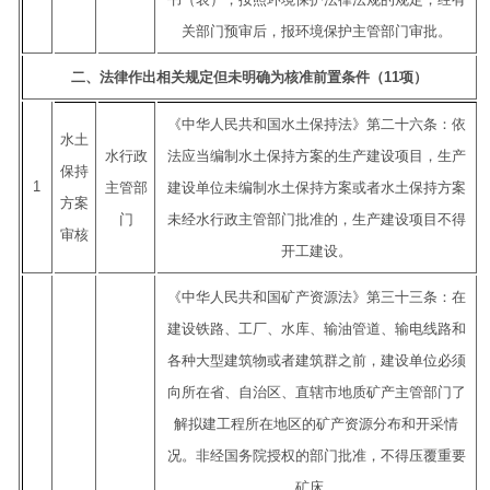
关部门预审后，报环境保护主管部门审批。
二、法律作出相关规定但未明确为核准前置条件（11项）
《中华人民共和国水土保持法》第二十六条：依
水土
水行政
法应当编制水土保持方案的生产建设项目，生产
保持
1
主管部
建设单位未编制水土保持方案或者水土保持方案
方案
门
未经水行政主管部门批准的，生产建设项目不得
审核
开工建设。
《中华人民共和国矿产资源法》第三十三条：在
建设铁路、工厂、水库、输油管道、输电线路和
各种大型建筑物或者建筑群之前，建设单位必须
向所在省、自治区、直辖市地质矿产主管部门了
解拟建工程所在地区的矿产资源分布和开采情
况。非经国务院授权的部门批准，不得压覆重要
矿床。