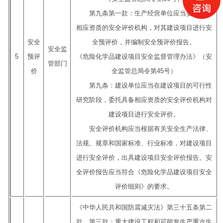
第九条第一款：生产经营单位应当委托具有
相应资质的安全评价机构，对其建设项目进行安
安全
全预评价，并编制安全预评价报告。
安全监
5
预评
《危险化学品建设项目安全监督管理办法》（安
管部门
价
全监管总局令第45号）
第九条：建设单位应当在建设项目的可行性
研究阶段，委托具备相应资质的安全评价机构对
建设项目进行安全评价。
安全评价机构应当根据有关安全生产法律、
法规、规章和国家标准、行业标准，对建设项目
进行安全评价，出具建设项目安全评价报告。安
全评价报告应当符合《危险化学品建设项目安全
评价细则》的要求。
《中华人民共和国防震减灾法》第三十五条第二
款、第三款：重大建设工程和可能发生严重次生