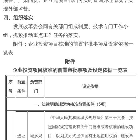
预警、严肃问责。企业凭项目代码可实时查询办理情况，实
现外部监督。
四、组织落实
发展改革委会同有关部门组成制度、技术专门工作小
组，抓紧推动重点工作任务的落实。
附件：企业投资项目核准的前置审批事项及设定依据一
览表
附件
企业投资项目核准的前置审批事项及设定依据一览表
序
前置
负责部
设定依据
号
条件
门
一、法律明确规定为核准前置条件（5项）
《中华人民共和国城乡规划法》第三十六条：按
照国家规定需要有关部门批准或者核准的建设项
选址
城乡规
目，以划拨方式提供国有土地使用权的，建设单